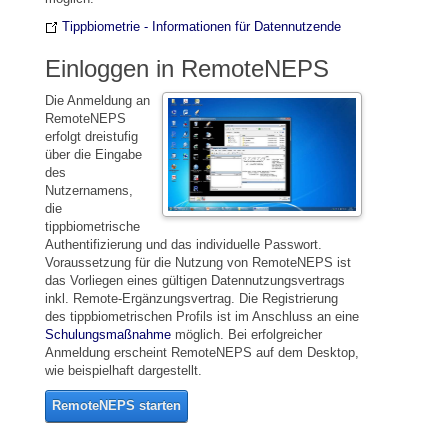
Tippbiometrie - Informationen für Datennutzende
Einloggen in RemoteNEPS
Die Anmeldung an
RemoteNEPS
erfolgt dreistufig
über die Eingabe
des
Nutzernamens,
die
tippbiometrische
Authentifizierung und das individuelle Passwort.
Voraussetzung für die Nutzung von RemoteNEPS ist
das Vorliegen eines gültigen Datennutzungsvertrags
inkl. Remote-Ergänzungsvertrag. Die Registrierung
des tippbiometrischen Profils ist im Anschluss an eine
Schulungsmaßnahme
möglich. Bei erfolgreicher
Anmeldung erscheint RemoteNEPS auf dem Desktop,
wie beispielhaft dargestellt.
RemoteNEPS starten