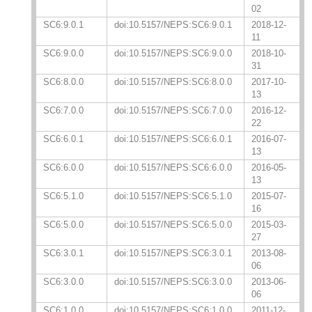
02
SC6:9.0.1
doi:10.5157/NEPS:SC6:9.0.1
2018-12-
11
SC6:9.0.0
doi:10.5157/NEPS:SC6:9.0.0
2018-10-
31
SC6:8.0.0
doi:10.5157/NEPS:SC6:8.0.0
2017-10-
13
SC6:7.0.0
doi:10.5157/NEPS:SC6:7.0.0
2016-12-
22
SC6:6.0.1
doi:10.5157/NEPS:SC6:6.0.1
2016-07-
13
SC6:6.0.0
doi:10.5157/NEPS:SC6:6.0.0
2016-05-
13
SC6:5.1.0
doi:10.5157/NEPS:SC6:5.1.0
2015-07-
16
SC6:5.0.0
doi:10.5157/NEPS:SC6:5.0.0
2015-03-
27
SC6:3.0.1
doi:10.5157/NEPS:SC6:3.0.1
2013-08-
06
SC6:3.0.0
doi:10.5157/NEPS:SC6:3.0.0
2013-06-
06
SC6:1.0.0
doi:10.5157/NEPS:SC6:1.0.0
2011-12-