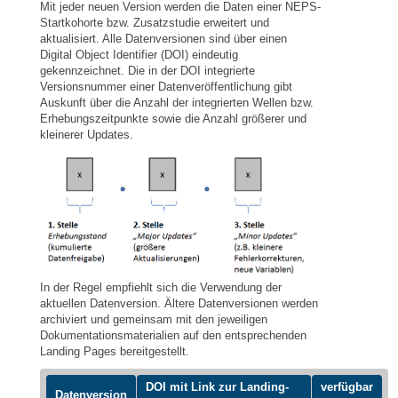
Mit jeder neuen Version werden die Daten einer NEPS-
Startkohorte bzw. Zusatzstudie erweitert und
aktualisiert. Alle Datenversionen sind über einen
Digital Object Identifier (DOI) eindeutig
gekennzeichnet. Die in der DOI integrierte
Versionsnummer einer Datenveröffentlichung gibt
Auskunft über die Anzahl der integrierten Wellen bzw.
Erhebungszeitpunkte sowie die Anzahl größerer und
kleinerer Updates.
In der Regel empfiehlt sich die Verwendung der
aktuellen Datenversion. Ältere Datenversionen werden
archiviert und gemeinsam mit den jeweiligen
Dokumentationsmaterialien auf den entsprechenden
Landing Pages bereitgestellt.
DOI mit Link zur Landing-
verfügbar
Datenversion