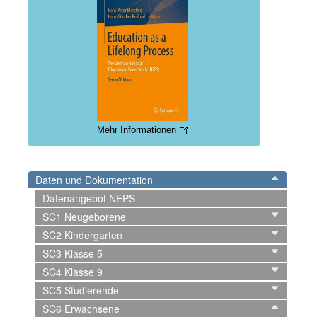
Mehr Informationen
Daten und Dokumentation
Datenangebot NEPS
SC1 Neugeborene
SC2 Kindergarten
SC3 Klasse 5
SC4 Klasse 9
SC5 Studierende
SC6 Erwachsene