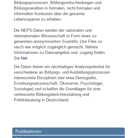
Bildungsprozessen, Bildungsentscheidungen und
Bildungsrenditen in formalen, nicht-formalen und
informellen Kontexten über die gesamte
Lebensspanne zu erheben.
Die NEPS-Daten werden der nationalen und
internationalen Wissenschaft in Form eines so
genannten anonymisierten Scientific Use Files so
rasch wie möglich zugänglich gemacht. Nähere
Informationen zu Datenangebot und -zugang finden
Sie
hier
.
Die Daten bieten ein reichhaltiges Analysepotential für
verschiedene an Bildungs- und Ausbildungsprozessen
interessierte Disziplinen (wie etwa Demografie,
Erziehungswissenschaft, Ökonomie, Psychologie,
Soziologie) und schaffen die Grundlagen für eine
verbesserte Bildungsberichterstattung und
Politikberatung in Deutschland.
Publikationen